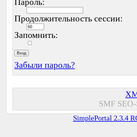
Пароль:
Продолжительность сессии:
Запомнить:
Забыли пароль?
XM
SMF SEO-
SimplePortal 2.3.4 