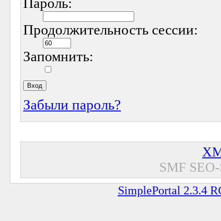
Пароль:
Продолжительность сессии:
Запомнить:
Забыли пароль?
XM
SMF SEO-
SimplePortal 2.3.4 