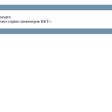
раздел.
оюз сервис-инженеров ККТ».