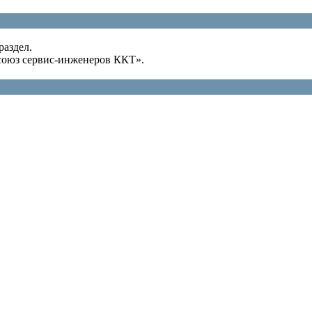
раздел.
оюз сервис-инженеров ККТ».