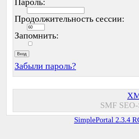
Пароль:
Продолжительность сессии:
Запомнить:
Забыли пароль?
XM
SMF SEO-
SimplePortal 2.3.4 