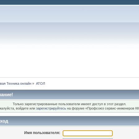
вая Техника онлайн
»
АТОЛ
ание!
Только зарегистрированные пользователи имеют доступ в этот раздел.
жалуйста, войдите или
зарегистрируйтесь
на форуме «Профсоюз сервис-инженеров КК
ход
Имя пользователя: