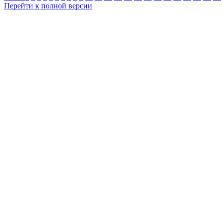
Перейти к полной версии