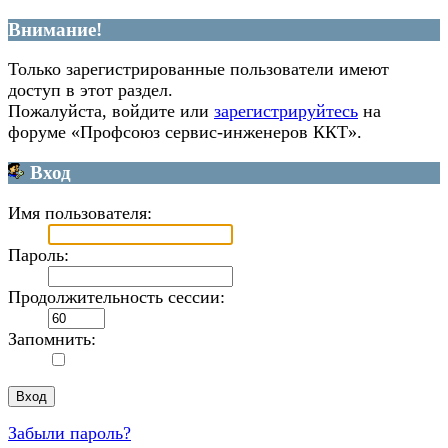
Внимание!
Только зарегистрированные пользователи имеют
доступ в этот раздел.
Пожалуйста, войдите или
зарегистрируйтесь
на
форуме «Профсоюз сервис-инженеров ККТ».
Вход
Имя пользователя:
Пароль:
Продолжительность сессии:
Запомнить:
Забыли пароль?