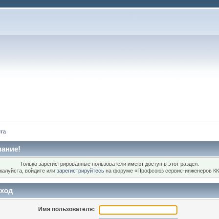
нта
ание!
Только зарегистрированные пользователи имеют доступ в этот раздел.
жалуйста, войдите или
зарегистрируйтесь
на форуме «Профсоюз сервис-инженеров КК
ход
Имя пользователя: