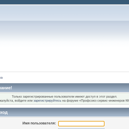
ка
ание!
Только зарегистрированные пользователи имеют доступ в этот раздел.
жалуйста, войдите или
зарегистрируйтесь
на форуме «Профсоюз сервис-инженеров КК
ход
Имя пользователя: