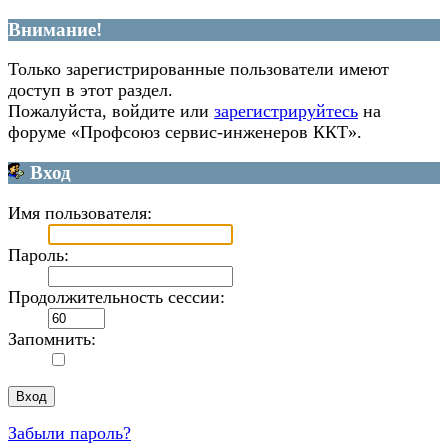
Внимание!
Только зарегистрированные пользователи имеют
доступ в этот раздел.
Пожалуйста, войдите или
зарегистрируйтесь
на
форуме «Профсоюз сервис-инженеров ККТ».
Вход
Имя пользователя:
Пароль:
Продолжительность сессии:
Запомнить:
Забыли пароль?