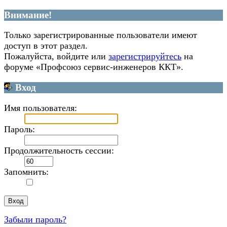
Внимание!
Только зарегистрированные пользователи имеют
доступ в этот раздел.
Пожалуйста, войдите или
зарегистрируйтесь
на
форуме «Профсоюз сервис-инженеров ККТ».
Вход
Имя пользователя:
Пароль:
Продолжительность сессии:
Запомнить:
Забыли пароль?