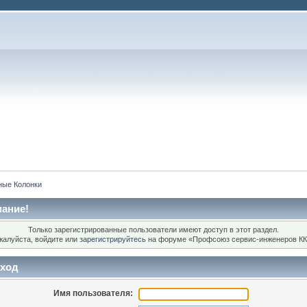
ные Колонки
ание!
Только зарегистрированные пользователи имеют доступ в этот раздел.
жалуйста, войдите или
зарегистрируйтесь
на форуме «Профсоюз сервис-инженеров КК
ход
Имя пользователя: