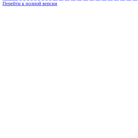
Перейти к полной версии