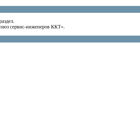
раздел.
оюз сервис-инженеров ККТ».