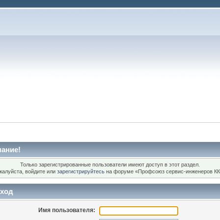
ание!
Только зарегистрированные пользователи имеют доступ в этот раздел.
жалуйста, войдите или
зарегистрируйтесь
на форуме «Профсоюз сервис-инженеров КК
ход
Имя пользователя: