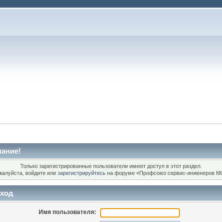
ание!
Только зарегистрированные пользователи имеют доступ в этот раздел.
жалуйста, войдите или
зарегистрируйтесь
на форуме «Профсоюз сервис-инженеров КК
ход
Имя пользователя: