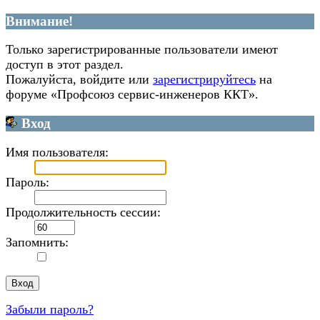
Внимание!
Только зарегистрированные пользователи имеют
доступ в этот раздел.
Пожалуйста, войдите или
зарегистрируйтесь
на
форуме «Профсоюз сервис-инженеров ККТ».
Вход
Имя пользователя:
Пароль:
Продолжительность сессии:
Запомнить:
Забыли пароль?