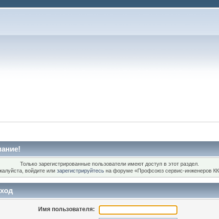
ание!
Только зарегистрированные пользователи имеют доступ в этот раздел.
жалуйста, войдите или
зарегистрируйтесь
на форуме «Профсоюз сервис-инженеров КК
ход
Имя пользователя: