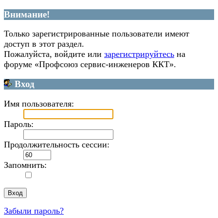
Внимание!
Только зарегистрированные пользователи имеют
доступ в этот раздел.
Пожалуйста, войдите или
зарегистрируйтесь
на
форуме «Профсоюз сервис-инженеров ККТ».
Вход
Имя пользователя:
Пароль:
Продолжительность сессии:
Запомнить:
Забыли пароль?