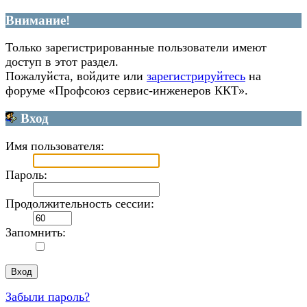
Внимание!
Только зарегистрированные пользователи имеют
доступ в этот раздел.
Пожалуйста, войдите или
зарегистрируйтесь
на
форуме «Профсоюз сервис-инженеров ККТ».
Вход
Имя пользователя:
Пароль:
Продолжительность сессии:
Запомнить:
Забыли пароль?