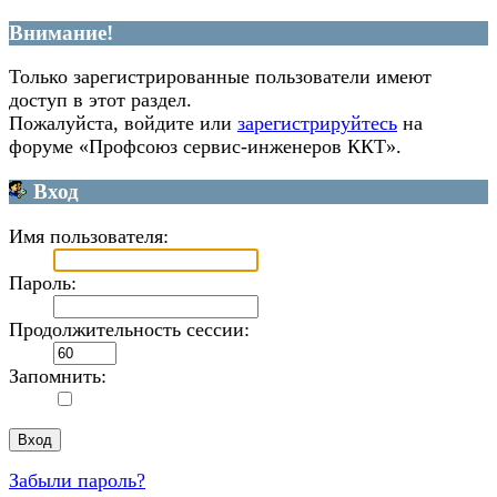
Внимание!
Только зарегистрированные пользователи имеют
доступ в этот раздел.
Пожалуйста, войдите или
зарегистрируйтесь
на
форуме «Профсоюз сервис-инженеров ККТ».
Вход
Имя пользователя:
Пароль:
Продолжительность сессии:
Запомнить:
Забыли пароль?