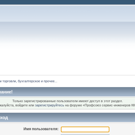
 торговли, бухгалтерское и прочее...
ание!
Только зарегистрированные пользователи имеют доступ в этот раздел.
жалуйста, войдите или
зарегистрируйтесь
на форуме «Профсоюз сервис-инженеров КК
ход
Имя пользователя: