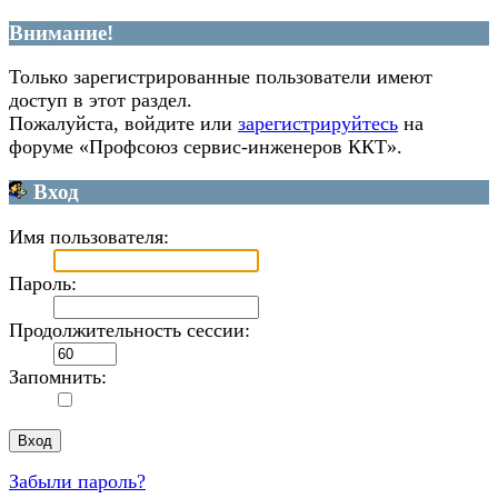
Внимание!
Только зарегистрированные пользователи имеют
доступ в этот раздел.
Пожалуйста, войдите или
зарегистрируйтесь
на
форуме «Профсоюз сервис-инженеров ККТ».
Вход
Имя пользователя:
Пароль:
Продолжительность сессии:
Запомнить:
Забыли пароль?