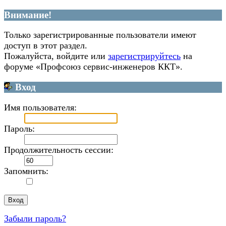
Внимание!
Только зарегистрированные пользователи имеют
доступ в этот раздел.
Пожалуйста, войдите или
зарегистрируйтесь
на
форуме «Профсоюз сервис-инженеров ККТ».
Вход
Имя пользователя:
Пароль:
Продолжительность сессии:
Запомнить:
Забыли пароль?