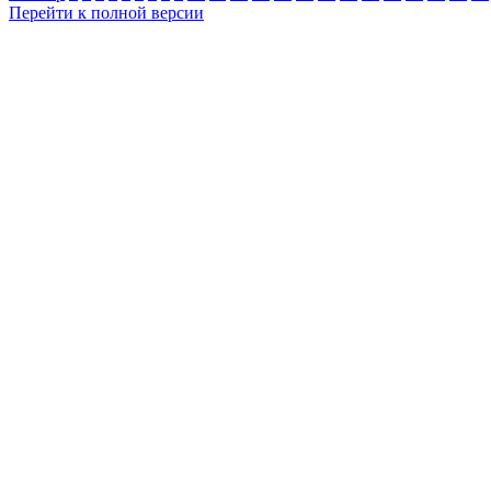
Перейти к полной версии