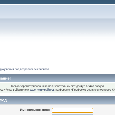
рудования под потребности клиентов
ание!
Только зарегистрированные пользователи имеют доступ в этот раздел.
жалуйста, войдите или
зарегистрируйтесь
на форуме «Профсоюз сервис-инженеров КК
ход
Имя пользователя: