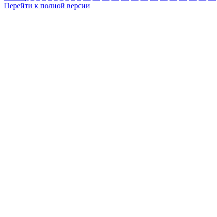
Перейти к полной версии