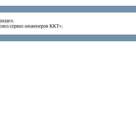
раздел.
оюз сервис-инженеров ККТ».