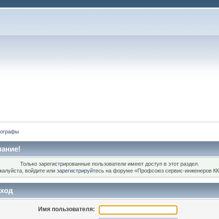
хографы
ание!
Только зарегистрированные пользователи имеют доступ в этот раздел.
жалуйста, войдите или
зарегистрируйтесь
на форуме «Профсоюз сервис-инженеров КК
ход
Имя пользователя: