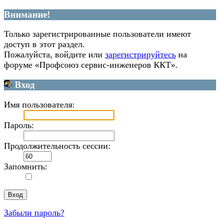
Внимание!
Только зарегистрированные пользователи имеют
доступ в этот раздел.
Пожалуйста, войдите или
зарегистрируйтесь
на
форуме «Профсоюз сервис-инженеров ККТ».
Вход
Имя пользователя:
Пароль:
Продолжительность сессии:
Запомнить:
Забыли пароль?