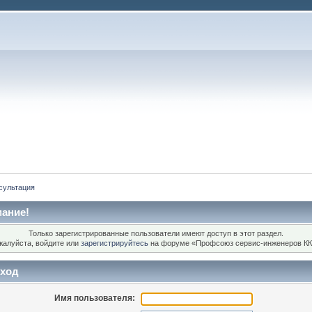
сультация
ание!
Только зарегистрированные пользователи имеют доступ в этот раздел.
жалуйста, войдите или
зарегистрируйтесь
на форуме «Профсоюз сервис-инженеров КК
ход
Имя пользователя: