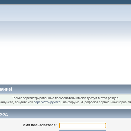
ание!
Только зарегистрированные пользователи имеют доступ в этот раздел.
жалуйста, войдите или
зарегистрируйтесь
на форуме «Профсоюз сервис-инженеров КК
ход
Имя пользователя: