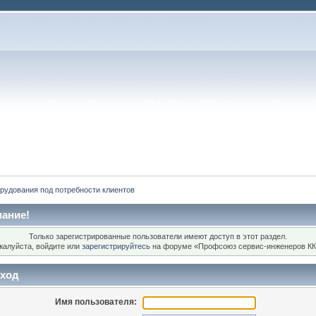
рудования под потребности клиентов
ание!
Только зарегистрированные пользователи имеют доступ в этот раздел.
жалуйста, войдите или
зарегистрируйтесь
на форуме «Профсоюз сервис-инженеров КК
ход
Имя пользователя: