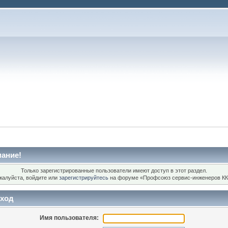
ание!
Только зарегистрированные пользователи имеют доступ в этот раздел.
жалуйста, войдите или
зарегистрируйтесь
на форуме «Профсоюз сервис-инженеров КК
ход
Имя пользователя: