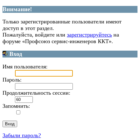
Внимание!
Только зарегистрированные пользователи имеют
доступ в этот раздел.
Пожалуйста, войдите или
зарегистрируйтесь
на
форуме «Профсоюз сервис-инженеров ККТ».
Вход
Имя пользователя:
Пароль:
Продолжительность сессии:
Запомнить:
Забыли пароль?