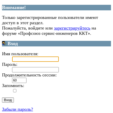
Внимание!
Только зарегистрированные пользователи имеют
доступ в этот раздел.
Пожалуйста, войдите или
зарегистрируйтесь
на
форуме «Профсоюз сервис-инженеров ККТ».
Вход
Имя пользователя:
Пароль:
Продолжительность сессии:
Запомнить:
Забыли пароль?