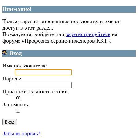
Внимание!
Только зарегистрированные пользователи имеют
доступ в этот раздел.
Пожалуйста, войдите или
зарегистрируйтесь
на
форуме «Профсоюз сервис-инженеров ККТ».
Вход
Имя пользователя:
Пароль:
Продолжительность сессии:
Запомнить:
Забыли пароль?