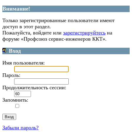
Внимание!
Только зарегистрированные пользователи имеют
доступ в этот раздел.
Пожалуйста, войдите или
зарегистрируйтесь
на
форуме «Профсоюз сервис-инженеров ККТ».
Вход
Имя пользователя:
Пароль:
Продолжительность сессии:
Запомнить:
Забыли пароль?